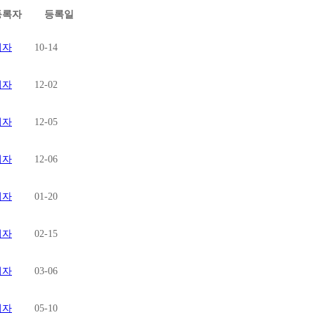
등록자
등록일
리자
10-14
리자
12-02
리자
12-05
리자
12-06
리자
01-20
리자
02-15
리자
03-06
리자
05-10