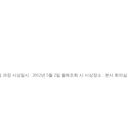
장 시상일시 : 2012년 5월 2일 월례조회 시 시상장소 : 본사 회의실