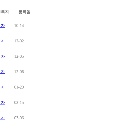
등록자
등록일
리자
10-14
리자
12-02
리자
12-05
리자
12-06
리자
01-20
리자
02-15
리자
03-06