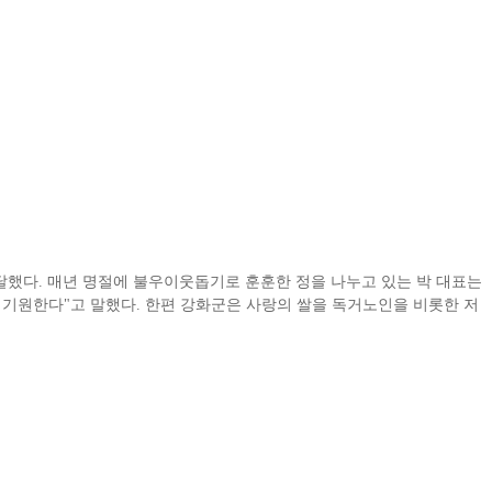
전달했다. 매년 명절에 불우이웃돕기로 훈훈한 정을 나누고 있는 박 대표는
 기원한다"고 말했다. 한편 강화군은 사랑의 쌀을 독거노인을 비롯한 저