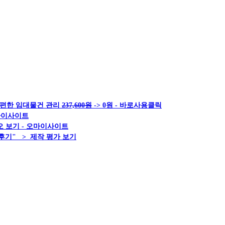
 편한 임대물건 관리
237,600원
-> 0원 - 바로사용클릭
오마이사이트
 보기 - 오마이사이트
후기" > 제작 평가 보기