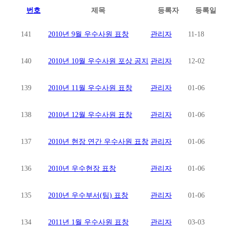
번호
제목
등록자
등록일
141
2010년 9월 우수사원 표창
관리자
11-18
140
2010년 10월 우수사원 포상 공지
관리자
12-02
139
2010년 11월 우수사원 표창
관리자
01-06
138
2010년 12월 우수사원 표창
관리자
01-06
137
2010년 현장 연간 우수사원 표창
관리자
01-06
136
2010년 우수현장 표창
관리자
01-06
135
2010년 우수부서(팀) 표창
관리자
01-06
134
2011년 1월 우수사원 표창
관리자
03-03