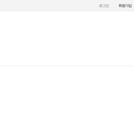
로그인
회원가입