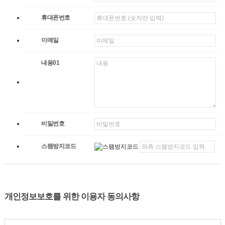
휴대폰번호
이메일
내용01
비밀번호
스팸방지코드
개인정보보호를 위한 이용자 동의사항