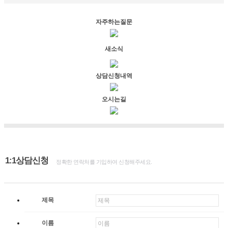
자주하는질문
새소식
상담신청내역
오시는길
1:1상담신청
정확한 연락처를 기입하여 신청해주세요.
제목
이름