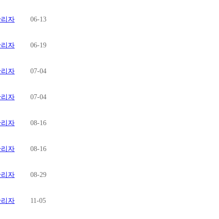
관리자
06-13
관리자
06-19
관리자
07-04
관리자
07-04
관리자
08-16
관리자
08-16
관리자
08-29
관리자
11-05