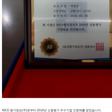
NICE 평가정보(주)로부터 2018년 신용평가 우수기업 인증패를 받았습니다.